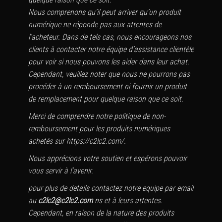
Nous comprenons qu’il peut arriver qu’un produit
numérique ne réponde pas aux attentes de
l’acheteur. Dans de tels cas, nous encourageons nos
clients à contacter notre équipe d’assistance clientèle
pour voir si nous pouvons les aider dans leur achat.
Cependant, veuillez noter que nous ne pourrons pas
procéder à un remboursement ni fournir un produit
de remplacement pour quelque raison que ce soit.
Merci de comprendre notre politique de non-
remboursement pour les produits numériques
achetés sur https://c2lc2.com/.
Nous apprécions votre soutien et espérons pouvoir
vous servir à l’avenir.
pour plus de details contactez notre equipe par email
au
c2lc2@c2lc2.com
ns et à leurs attentes.
Cependant, en raison de la nature des produits