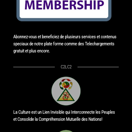
Abonnez-vous et beneficiez de plusieurs services et contenus
speciaux de notre plate forme comme des Telechargements
gratuit et plus encore.
C2LC2
La Culture est un Lien Invisible qui Interconnecte les Peuples
et Consolide la Compréhension Mutuelle des Nations!