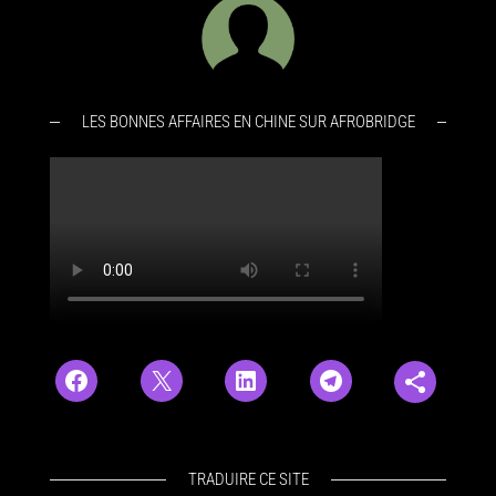
LES BONNES AFFAIRES EN CHINE SUR AFROBRIDGE
TRADUIRE CE SITE