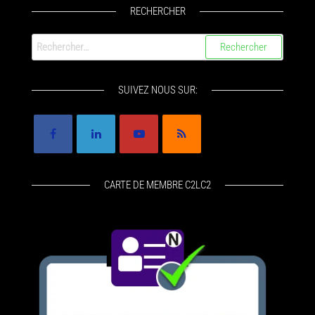
RECHERCHER
SUIVEZ NOUS SUR:
CARTE DE MEMBRE C2LC2