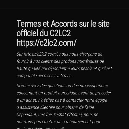
Termes et Accords sur le site
officiel du C2LC2
https://c2lc2.com/
Sur https://c2lc2.com/, nous nous efforçons de
fournir à nos clients des produits numériques de
haute qualité qui répondent à leurs besois et qu’il est
compatible avec ses systèmes.
Si vous avez des questions ou des préoccupations
concernant un produit numérique avant de procéder
à un achat, n’hésitez pas à contacter notre équipe
d’assistance clientèle pour obtenir de l’aide.
Cependant, une fois l’achat effectué, nous ne
pourrons pas émettre de remboursement pour
quelque raison que ce soit.