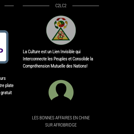
C2LC2
La Culture est un Lien Invisible qui
Interconnecte les Peuples et Consolide la
Compréhension Mutuelle des Nations!
eurs
re plate
gratuit
LES BONNES AFFAIRES EN CHINE
SUR AFROBRIDGE