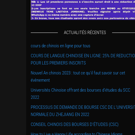
ACTUALITÉS RÉCENTES
cours de chinois en ligne pour tous
COURS DE LANGUE CHINOISE EN LIGNE: 25% DE REDUCTI
POUR LES PREMIERS INSCRITS
Nouvel An chinois 2023 : tout ce qu’il faut savoir sur cet
évènement
Universités Chinoise offrant des bourses d’études du SCC
2022
PROCESSUS DE DEMANDE DE BOURSE CSC DE L’UNIVERSI
NORMALE DU ZHEJIANG EN 2022
CONSEIL CHINOIS DES BOURSES D’ÉTUDES (CSC)
How to Live a Happy Life according to Chinese Idioms