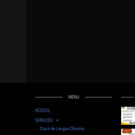
MENU
ACCEUIL
SERVICES
Cours de Langue Chinoise