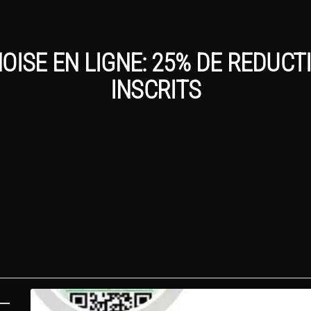
OISE EN LIGNE: 25% DE REDUCT
INSCRITS