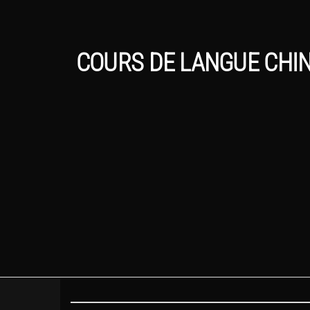
COURS DE LANGUE CHIN