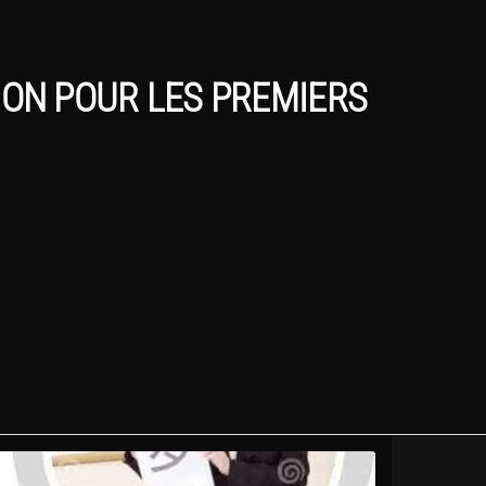
ION POUR LES PREMIERS