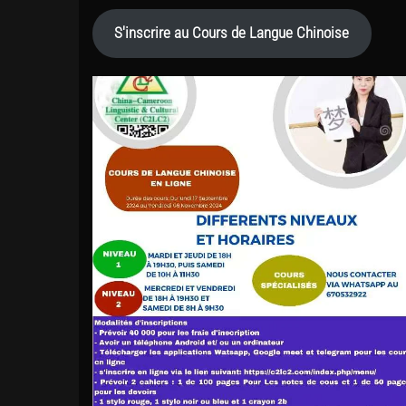
S'inscrire au Cours de Langue Chinoise