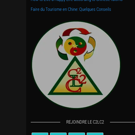
Faire du Tourisme en Chine: Quelques Conseils
REJOINDRE LE C2LC2