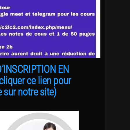
’INSCRIPTION EN
cliquer ce lien pour
 sur notre site)