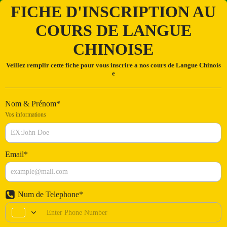
FICHE D'INSCRIPTION AU
COURS DE LANGUE
CHINOISE
Veillez remplir cette fiche pour vous inscrire a nos cours de Langue Chinois
e
Nom & Prénom
*
Vos informations
Email
*
Num de Telephone
*