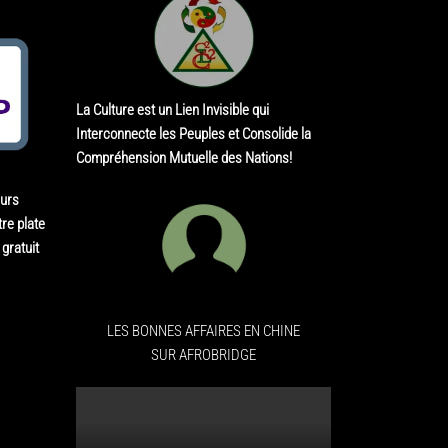
La Culture est un Lien Invisible qui
Interconnecte les Peuples et Consolide la
Compréhension Mutuelle des Nations!
eurs
re plate
gratuit
LES BONNES AFFAIRES EN CHINE
SUR AFROBRIDGE