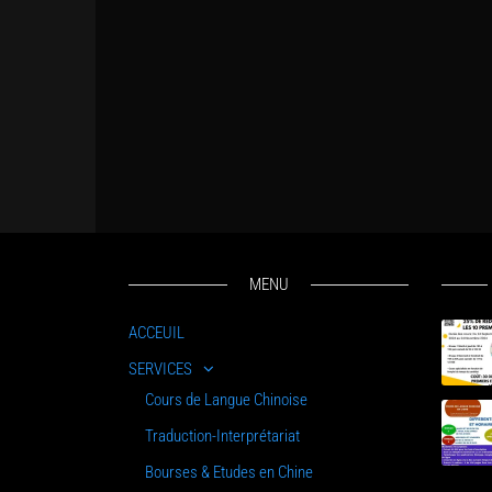
MENU
ACCEUIL
SERVICES
Cours de Langue Chinoise
Traduction-Interprétariat
Bourses & Etudes en Chine