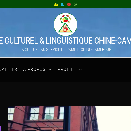
 CULTUREL & LINGUISTIQUE CHINE-C
LA CULTURE AU SERVICE DE L'AMITIÉ CHINE-CAMEROUN
UALITÉS
A PROPOS
PROFILE