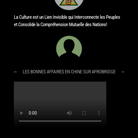
La Culture est un Lien Invisible qui Interconnecte les Peuples
et Consolide la Compréhension Mutuelle des Nations!
LES BONNES AFFAIRES EN CHINE SUR AFROBRIDGE