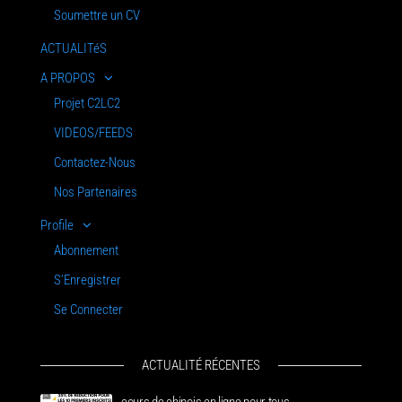
Soumettre un CV
ACTUALITéS
A PROPOS
Projet C2LC2
VIDEOS/FEEDS
Contactez-Nous
Nos Partenaires
Profile
Abonnement
S’Enregistrer
Se Connecter
ACTUALITÉ RÉCENTES