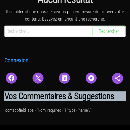
Il semblerait que nous ne soyons pas en mesure de trouver votre
contenu. Essayez en lançant une recherche.
Rechercher :
Connexion
Vos Commentaires & Suggestions
[contact-field label="Nom" required="1" type="name"/]