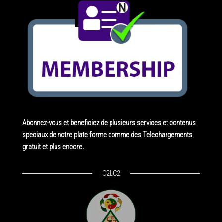
Abonnez-vous et beneficiez de plusieurs services et contenus
speciaux de notre plate forme comme des Telechargements
gratuit et plus encore.
C2LC2