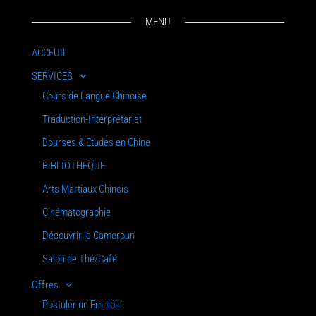
MENU
ACCEUIL
SERVICES
Cours de Langue Chinoise
Traduction-Interprétariat
Bourses & Etudes en Chine
BIBLIOTHEQUE
Arts Martiaux Chinois
Cinématographie
Découvrir le Cameroun
Salon de Thé/Café
Offres
Postuler un Emploie