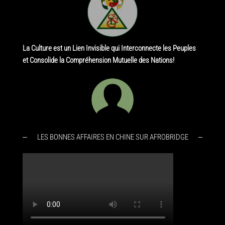
La Culture est un Lien Invisible qui Interconnecte les Peuples
et Consolide la Compréhension Mutuelle des Nations!
LES BONNES AFFAIRES EN CHINE SUR AFROBRIDGE