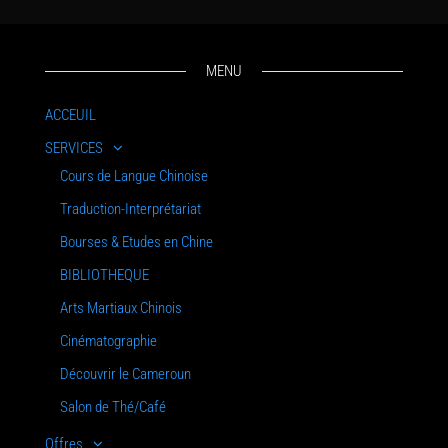
MENU
ACCEUIL
SERVICES
Cours de Langue Chinoise
Traduction-Interprétariat
Bourses & Etudes en Chine
BIBLIOTHEQUE
Arts Martiaux Chinois
Cinématographie
Découvrir le Cameroun
Salon de Thé/Café
Offres