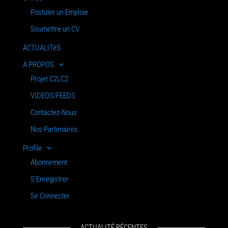
Postuler un Emploie
Soumettre un CV
ACTUALITéS
A PROPOS
Projet C2LC2
VIDEOS/FEEDS
Contactez-Nous
Nos Partenaires
Profile
Abonnement
S’Enregistrer
Se Connecter
ACTUALITÉ RÉCENTES