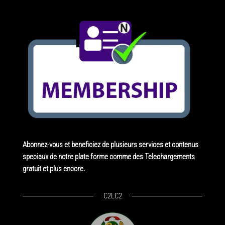
Abonnez-vous et beneficiez de plusieurs services et contenus
speciaux de notre plate forme comme des Telechargements
gratuit et plus encore.
C2LC2