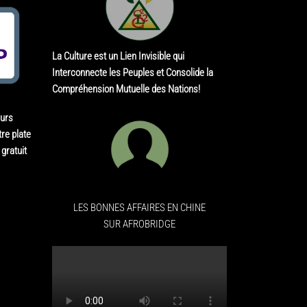
La Culture est un Lien Invisible qui
Interconnecte les Peuples et Consolide la
Compréhension Mutuelle des Nations!
eurs
re plate
gratuit
LES BONNES AFFAIRES EN CHINE
SUR AFROBRIDGE