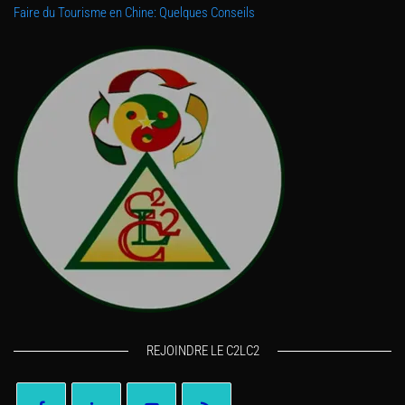
Faire du Tourisme en Chine: Quelques Conseils
REJOINDRE LE C2LC2