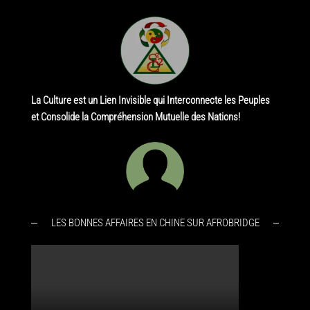
La Culture est un Lien Invisible qui Interconnecte les Peuples
et Consolide la Compréhension Mutuelle des Nations!
LES BONNES AFFAIRES EN CHINE SUR AFROBRIDGE