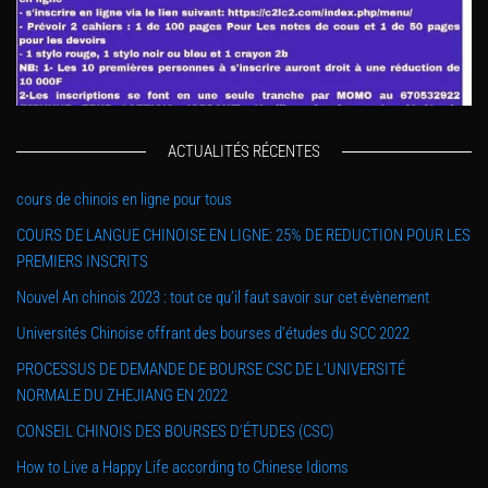
ACTUALITÉS RÉCENTES
cours de chinois en ligne pour tous
COURS DE LANGUE CHINOISE EN LIGNE: 25% DE REDUCTION POUR LES
PREMIERS INSCRITS
Nouvel An chinois 2023 : tout ce qu’il faut savoir sur cet évènement
Universités Chinoise offrant des bourses d’études du SCC 2022
PROCESSUS DE DEMANDE DE BOURSE CSC DE L’UNIVERSITÉ
NORMALE DU ZHEJIANG EN 2022
CONSEIL CHINOIS DES BOURSES D’ÉTUDES (CSC)
How to Live a Happy Life according to Chinese Idioms