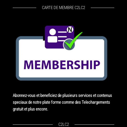
CARTE DE MEMBRE C2LC2
Abonnez-vous et beneficiez de plusieurs services et contenus
speciaux de notre plate forme comme des Telechargements
gratuit et plus encore.
C2LC2