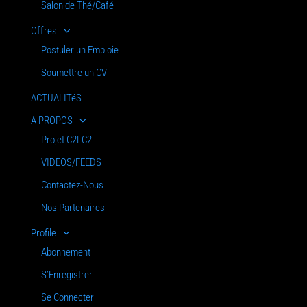
Salon de Thé/Café
Offres
Postuler un Emploie
Soumettre un CV
ACTUALITéS
A PROPOS
Projet C2LC2
VIDEOS/FEEDS
Contactez-Nous
Nos Partenaires
Profile
Abonnement
S’Enregistrer
Se Connecter