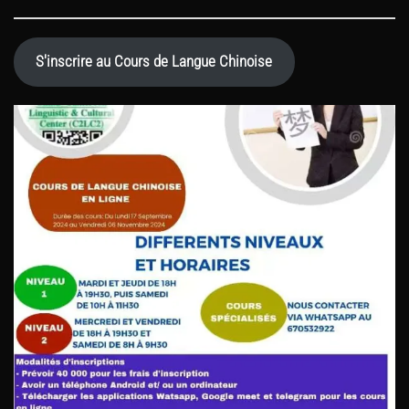
S'inscrire au Cours de Langue Chinoise