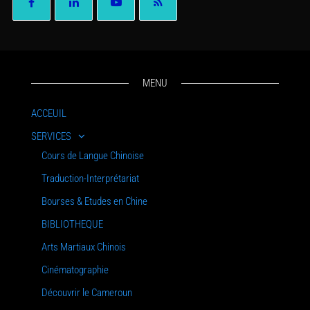
MENU
ACCEUIL
SERVICES
Cours de Langue Chinoise
Traduction-Interprétariat
Bourses & Etudes en Chine
BIBLIOTHEQUE
Arts Martiaux Chinois
Cinématographie
Découvrir le Cameroun